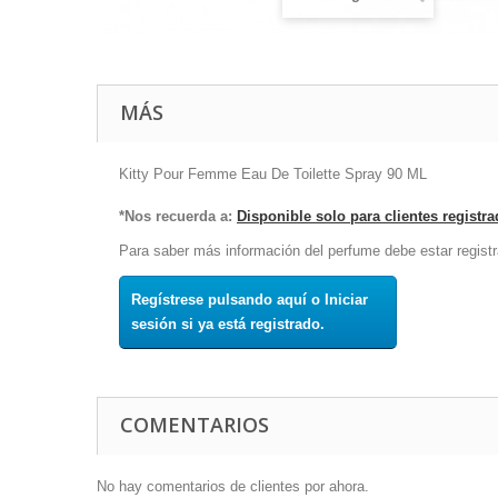
MÁS
Kitty Pour Femme Eau De Toilette Spray 90 ML
*Nos recuerda a:
Disponible solo para clientes registr
Para saber más información del perfume debe estar registr
Regístrese pulsando aquí o Iniciar
sesión si ya está registrado.
COMENTARIOS
No hay comentarios de clientes por ahora.