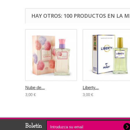
HAY OTROS: 100 PRODUCTOS EN LA M
Nube de...
Liberty...
3,00 €
3,00 €
Boletín