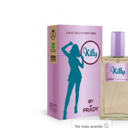
Ver más grande