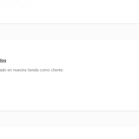
ados
ado en nuestra tienda como cliente: