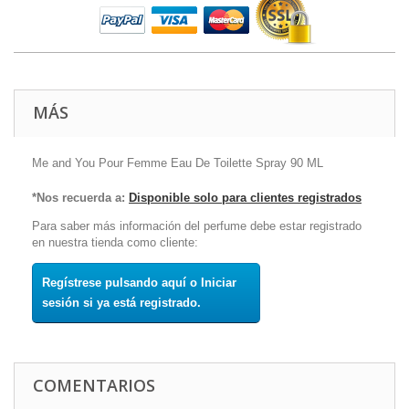
MÁS
Me and You Pour Femme Eau De Toilette Spray 90 ML
*Nos recuerda a:
Disponible solo para clientes registrados
Para saber más información del perfume debe estar registrado
en nuestra tienda como cliente:
Regístrese pulsando aquí o Iniciar
sesión si ya está registrado.
COMENTARIOS