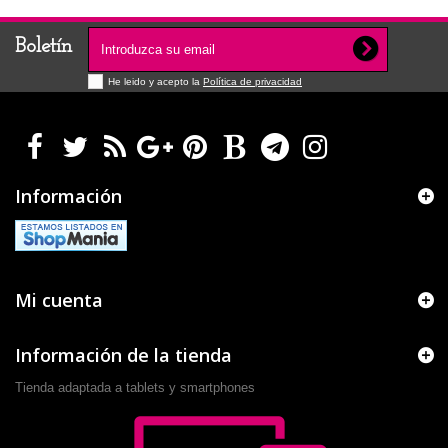
Boletín
He leido y acepto la
Política de privacidad
Información
Mi cuenta
Información de la tienda
Tienda adaptada a tablets y smartphones